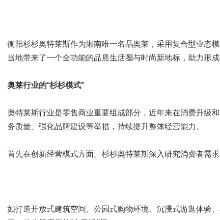
衡阳杉杉奥特莱斯作为湘南唯一名品奥莱，采用复合型业态模
当地带来了一个全功能的品质生活圈与时尚新地标，助力形成
奥莱行业的“杉杉模式”
奥特莱斯行业是零售商业重要组成部分，近年来在消费升级和
务质量、强化品牌建设等举措，持续提升整体经营能力。
首先在创新经营模式方面。杉杉奥特莱斯深入研究消费者需求
如打造开放式建筑空间、公园式购物环境、沉浸式游逛体验、