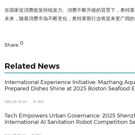
在国家促消费政策持续发力、消费不断升级的背景下，奥特莱
未来，随着消费市场不断变化，奥特莱斯行业将迎来更广阔的
0
Share:
Related News
International Experience Initiative: Mazhang Aqu
Prepared Dishes Shine at 2025 Boston Seafood 
Feb-26 10:40
180
Tech Empowers Urban Governance: 2025 Shen
International AI Sanitation Robot Competition Se