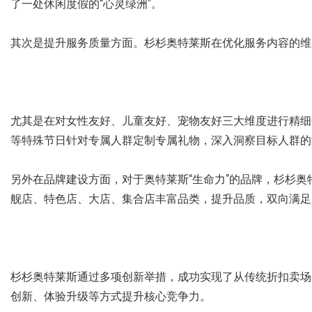
了一处休闲度假的“心灵绿洲”。
其次是提升服务质量方面。杉杉奥特莱斯在优化服务内容的维度
尤其是在对女性友好、儿童友好、宠物友好三大维度进行精细
等特殊节日针对专属人群定制专属礼物，深入洞察目标人群的
另外在品牌建设方面，对于奥特莱斯“生命力”的品牌，杉杉奥
舰店、特色店、大店、集合店丰富品类，提升品质，双向满足
杉杉奥特莱斯通过多项创新举措，成功实现了从传统折扣卖场
创新、体验升级等方式提升核心竞争力。