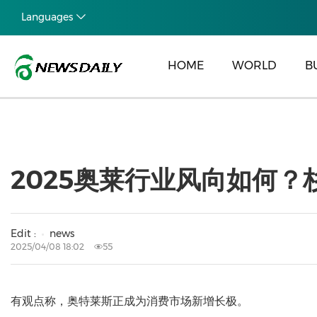
Languages
HOME
WORLD
B
2025奥莱行业风向如何？
Edit :
news
2025/04/08 18:02
55
有观点称，奥特莱斯正成为消费市场新增长极。